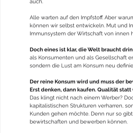
auch.
Alle warten auf den Impfstoff. Aber wa
können wir selbst entwickeln. Mut und In
Immunsystem der Wirtschaft von innen h
Doch eines ist klar, die Welt braucht dr
als Konsumenten und als Gesellschaft ent
sondern die Lust am Konsum neu definier
Der reine Konsum wird und muss der be
Erst denken, dann kaufen. Qualität statt 
Das klingt nicht nach einem Werber? Doch
kapitalistischen Strukturen verharren, s
Kunden gehen möchte. Denn nur so gibt e
bewirtschaften und bewerben können.