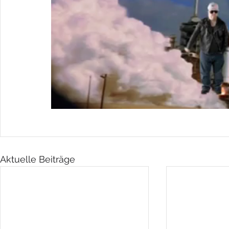
Aktuelle Beiträge