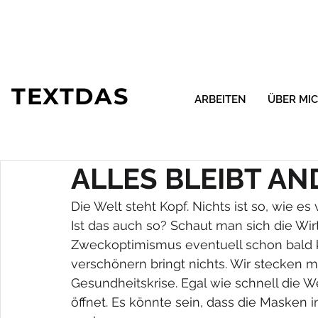
TEXTDAS
ARBEITEN
ÜBER MI
ALLES BLEIBT AN
Die Welt steht Kopf. Nichts ist so, wie es
Ist das auch so? Schaut man sich die Wir
Zweckoptimismus eventuell schon bald
verschönern bringt nichts. Wir stecken mi
Gesundheitskrise. Egal wie schnell die W
öffnet. Es könnte sein, dass die Masken