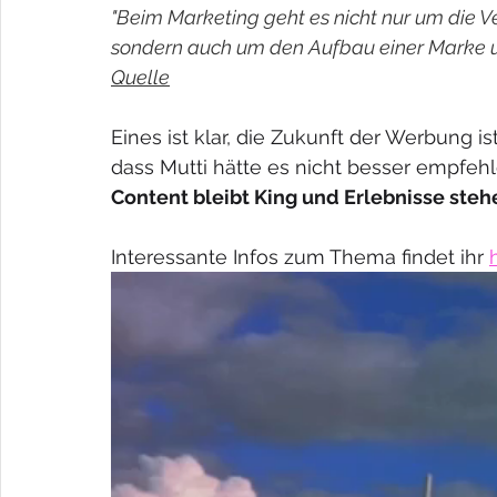
"Beim Marketing geht es nicht nur um die 
sondern auch um den Aufbau einer Marke 
Quelle
Eines ist klar, die Zukunft der Werbung ist 
dass Mutti hätte es nicht besser empfe
Content bleibt King und Erlebnisse stehe
Interessante Infos zum Thema findet ihr 