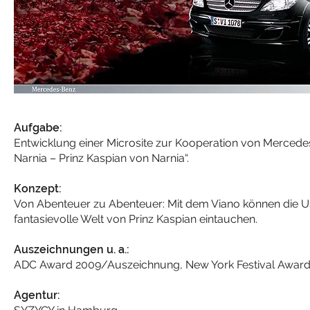
Aufgabe:
Entwicklung einer Microsite zur Kooperation von Mercede
Narnia – Prinz Kaspian von Narnia“.
Konzept:
Von Abenteuer zu Abenteuer: Mit dem Viano können die Us
fantasievolle Welt von Prinz Kaspian eintauchen.
Auszeichnungen u. a.:
ADC Award 2009/Auszeichnung, New York Festival Award
Agentur: