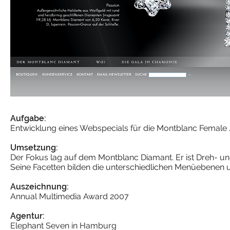
Aufgabe:
Entwicklung eines Webspecials für die Montblanc Female J
Umsetzung:
Der Fokus lag auf dem Montblanc Diamant. Er ist Dreh-
Seine Facetten bilden die unterschiedlichen Menüebenen u
Auszeichnung:
Annual Multimedia Award 2007
Agentur:
Elephant Seven in Hamburg