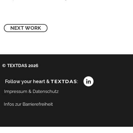
NEXT WORK
© TEXTDAS 2026
Follow your heart &
TEXTDAS
:
Impressum & Datenschutz
Infos zur Barrierefreiheit