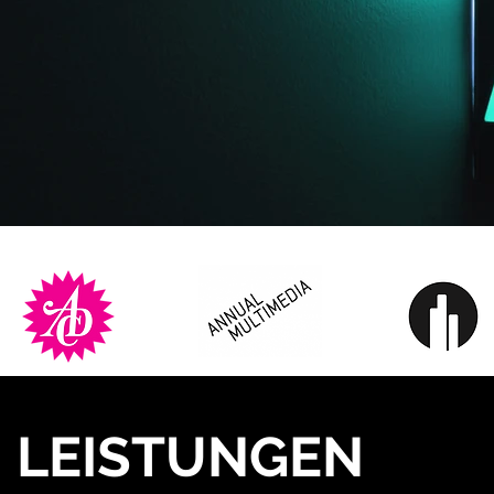
LEISTUNGEN