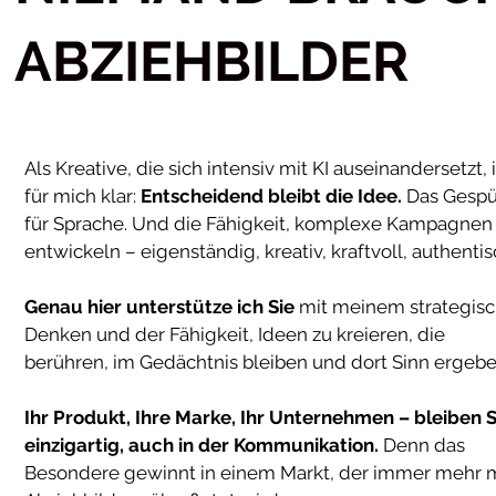
ABZIEHBILDER
Als Kreative, die sich intensiv mit KI auseinandersetzt, i
für mich klar:
Entscheidend bleibt die Idee.
Das Gespü
für Sprache. Und die Fähigkeit, komplexe Kampagnen
entwickeln – eigenständig, kreativ, kraftvoll, authenti
Genau hier unterstütze ich Sie
mit meinem strategis
Denken und der Fähigkeit, Ideen zu kreieren, die
berühren, im Gedächtnis bleiben und dort Sinn ergebe
Ihr Produkt, Ihre Marke, Ihr Unternehmen – bleiben S
einzigartig, auch in der Kommunikation.
Denn das
Besondere gewinnt in einem Markt, der immer mehr m