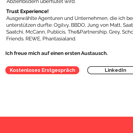
Abziehbildern überflutet wird.
Trust Experience!
Ausgewählte Agenturen und Unternehmen, die ich ber
unterstützen durfte: Ogilvy, BBDO, Jung von Matt, Saat
Saatchi, McCann, Publicis, The&Partnership, Grey, Scho
Friends. REWE, Phantasialand.
Ich freue mich auf einen ersten Austausch.
Kostenloses Erstgespräch
LinkedIn