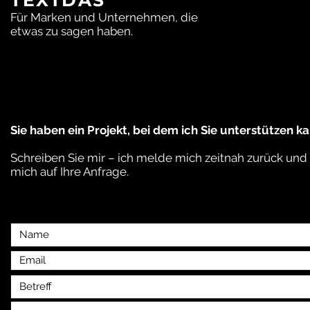
Für Marken und Unternehmen, die
etwas zu sagen haben.
Sie haben ein Projekt, bei dem ich Sie unterstützen k
Schreiben Sie mir – ich melde mich zeitnah zurück und
mich auf Ihre Anfrage.