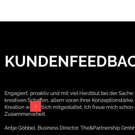
KUNDENFEEDBA
Engagiert, proaktiv und mit viel Herzblut bei der Sache 
kreativen Schaffen, allem voran ihrer Konzeptionstärke,
Kreation wesentlich mitgestaltet. Ich freue mich schon 
Zusammenarbeit.
Antje Göbbel, Business Director, The&Partnership GmbH 